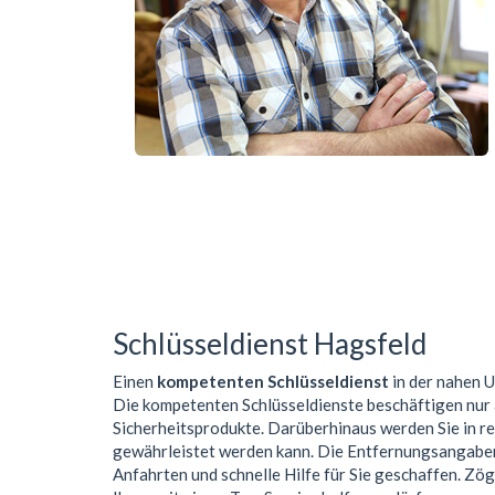
Schlüsseldienst Hagsfeld
Einen
kompetenten Schlüsseldienst
in der nahen
Die kompetenten Schlüsseldienste beschäftigen nur
Sicherheitsprodukte. Darüberhinaus werden Sie in r
gewährleistet werden kann. Die Entfernungsangaben 
Anfahrten und schnelle Hilfe für Sie geschaffen. Zög