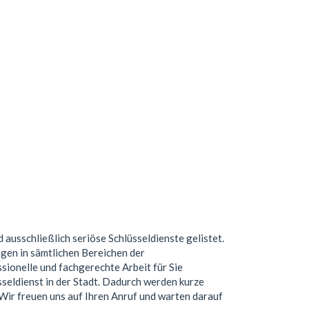
d ausschließlich seriöse Schlüsseldienste gelistet.
gen in sämtlichen Bereichen der
ionelle und fachgerechte Arbeit für Sie
seldienst in der Stadt. Dadurch werden kurze
. Wir freuen uns auf Ihren Anruf und warten darauf