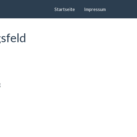
Startseite
Impressum
sfeld