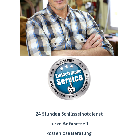
24 Stunden Schlüsselnotdienst
kurze Anfahrtzeit
kostenlose Beratung