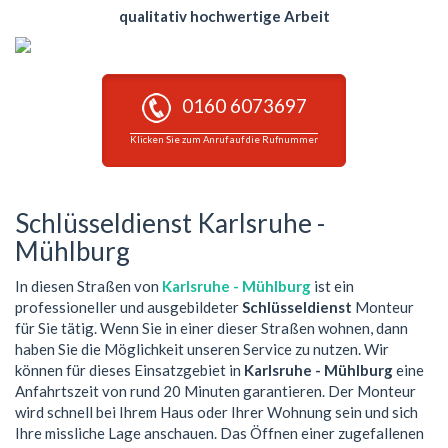
qualitativ hochwertige Arbeit
0160 6073697
Klicken Sie zum Anruf auf die Rufnummer
Schlüsseldienst Karlsruhe -
Mühlburg
In diesen Straßen von
Karlsruhe - Mühlburg
ist ein
professioneller und ausgebildeter
Schlüsseldienst
Monteur
für Sie tätig. Wenn Sie in einer dieser Straßen wohnen, dann
haben Sie die Möglichkeit unseren Service zu nutzen. Wir
können für dieses Einsatzgebiet in
Karlsruhe - Mühlburg
eine
Anfahrtszeit von rund 20 Minuten garantieren. Der Monteur
wird schnell bei Ihrem Haus oder Ihrer Wohnung sein und sich
Ihre missliche Lage anschauen. Das Öffnen einer zugefallenen