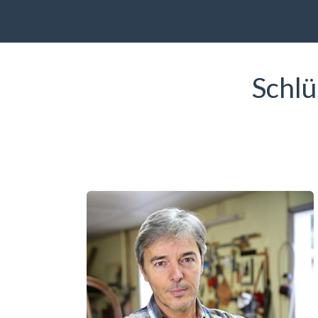
Schlü