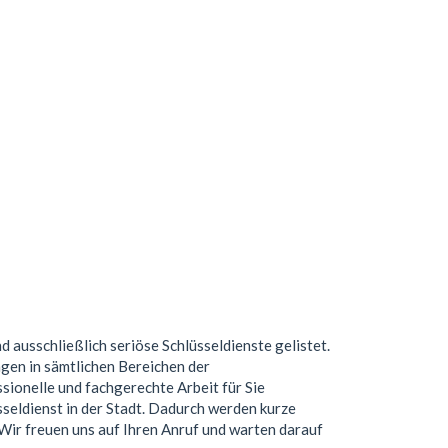
nd ausschließlich seriöse Schlüsseldienste gelistet.
gen in sämtlichen Bereichen der
ionelle und fachgerechte Arbeit für Sie
seldienst in der Stadt. Dadurch werden kurze
. Wir freuen uns auf Ihren Anruf und warten darauf