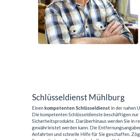
Schlüsseldienst Mühlburg
Einen
kompetenten Schlüsseldienst
in der nahen
Die kompetenten Schlüsseldienste beschäftigen nur
Sicherheitsprodukte. Darüberhinaus werden Sie in r
gewährleistet werden kann. Die Entfernungsangaben 
Anfahrten und schnelle Hilfe für Sie geschaffen. Zög