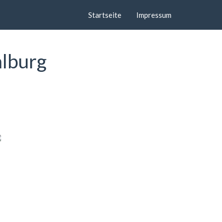
Startseite
Impressum
hlburg