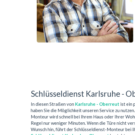
Schlüsseldienst Karlsruhe - O
In diesen Straßen von
Karlsruhe - Oberreut
ist ein
haben Sie die Möglichkeit unseren Service zu nutzen
Monteur wird schnell bei Ihrem Haus oder Ihrer Woh
Regel nur weniger Minuten. Wenn die Türe nicht ver
Wunsch hin, führt der Schlüsseldienst-Monteur bei 