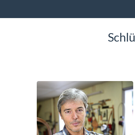
Schlü