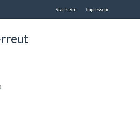
Startseite
Impressum
erreut