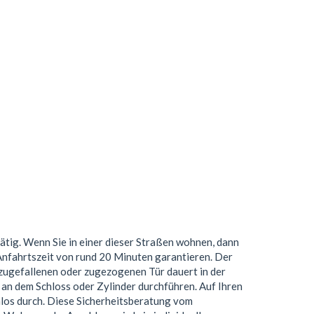
ätig. Wenn Sie in einer dieser Straßen wohnen, dann
Anfahrtszeit von rund 20 Minuten garantieren. Der
 zugefallenen oder zugezogenen Tür dauert in der
an dem Schloss oder Zylinder durchführen. Auf Ihren
nlos durch. Diese Sicherheitsberatung vom