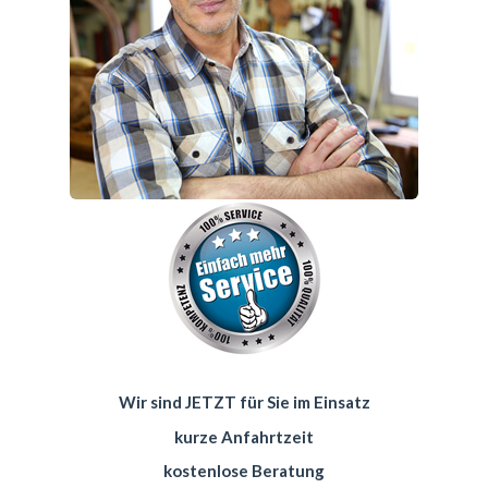
Wir sind JETZT für Sie im Einsatz
kurze Anfahrtzeit
kostenlose Beratung