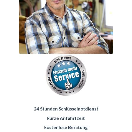
24 Stunden Schlüsselnotdienst
kurze Anfahrtzeit
kostenlose Beratung