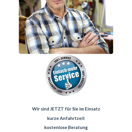
Wir sind JETZT für Sie im Einsatz
kurze Anfahrtzeit
kostenlose Beratung