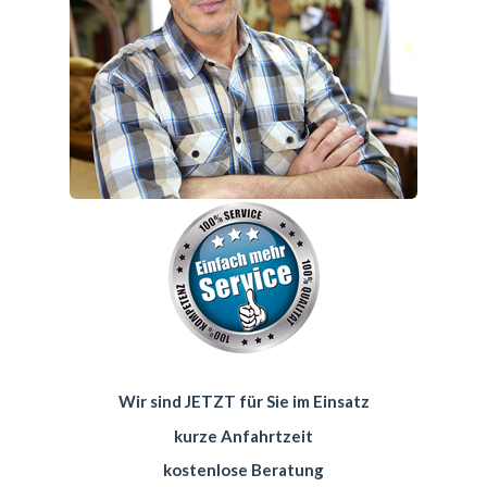
Wir sind JETZT für Sie im Einsatz
kurze Anfahrtzeit
kostenlose Beratung