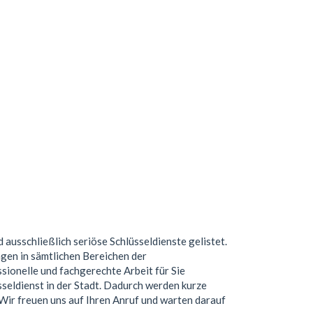
d ausschließlich seriöse Schlüsseldienste gelistet.
gen in sämtlichen Bereichen der
ionelle und fachgerechte Arbeit für Sie
seldienst in der Stadt. Dadurch werden kurze
. Wir freuen uns auf Ihren Anruf und warten darauf