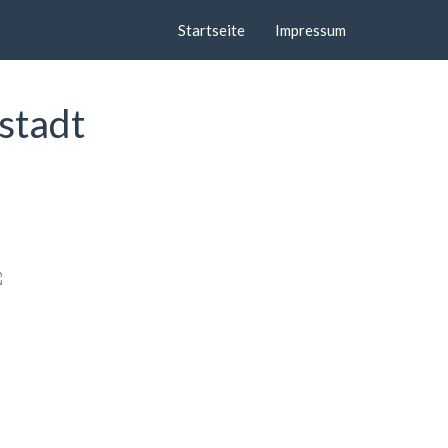
Startseite
Impressum
stadt