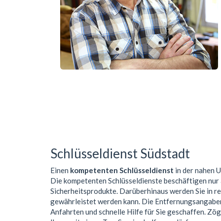
Schlüsseldienst Südstadt
Einen
kompetenten Schlüsseldienst
in der nahen
Die kompetenten Schlüsseldienste beschäftigen nur
Sicherheitsprodukte. Darüberhinaus werden Sie in r
gewährleistet werden kann. Die Entfernungsangaben 
Anfahrten und schnelle Hilfe für Sie geschaffen. Zög