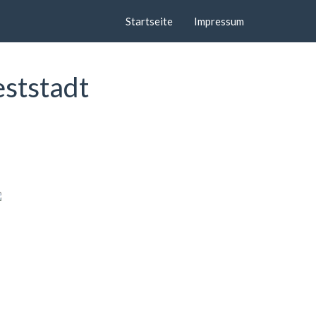
Startseite
Impressum
eststadt