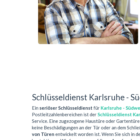
Schlüsseldienst Karlsruhe - S
Ein
seriöser Schlüsseldienst
für
Karlsruhe - Südw
Postleitzahlenbereichen ist der
Schlüsseldienst Ka
Service. Eine zugezogene Haustüre oder Gartentüre
keine Beschädigungen an der Tür oder an dem Schlie
von Türen
entwickelt worden ist. Wenn Sie sich in 