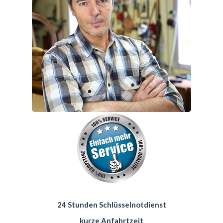
24 Stunden Schlüsselnotdienst
kurze Anfahrtzeit