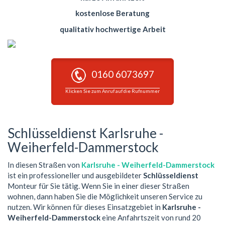
kostenlose Beratung
qualitativ hochwertige Arbeit
0160 6073697
Klicken Sie zum Anruf auf die Rufnummer
Schlüsseldienst Karlsruhe -
Weiherfeld-Dammerstock
In diesen Straßen von
Karlsruhe - Weiherfeld-Dammerstock
ist ein professioneller und ausgebildeter
Schlüsseldienst
Monteur für Sie tätig. Wenn Sie in einer dieser Straßen
wohnen, dann haben Sie die Möglichkeit unseren Service zu
nutzen. Wir können für dieses Einsatzgebiet in
Karlsruhe -
Weiherfeld-Dammerstock
eine Anfahrtszeit von rund 20