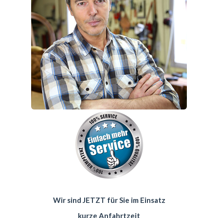
Wir sind JETZT für Sie im Einsatz
kurze Anfahrtzeit