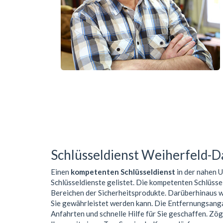
Schlüsseldienst Weiherfeld-
Einen
kompetenten Schlüsseldienst
in der nahen
Schlüsseldienste gelistet. Die kompetenten Schlüss
Bereichen der Sicherheitsprodukte. Darüberhinaus w
Sie gewährleistet werden kann. Die Entfernungsanga
Anfahrten und schnelle Hilfe für Sie geschaffen. Zög