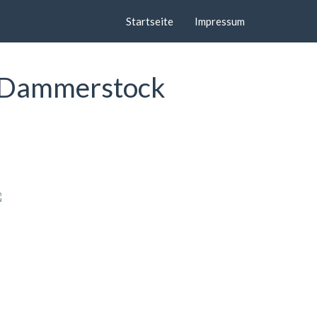
Startseite
Impressum
d-Dammerstock