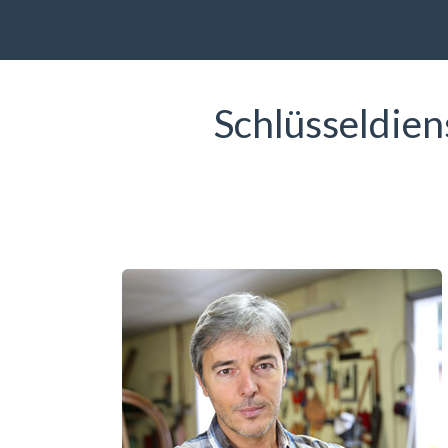
Schlüsseldie