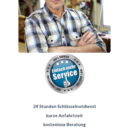
24 Stunden Schlüsselnotdienst
kurze Anfahrtzeit
kostenlose Beratung