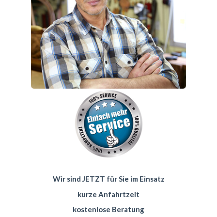
Wir sind JETZT für Sie im Einsatz
kurze Anfahrtzeit
kostenlose Beratung