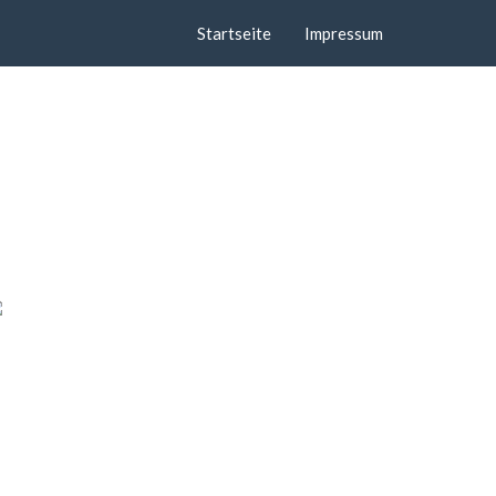
Startseite
Impressum
d