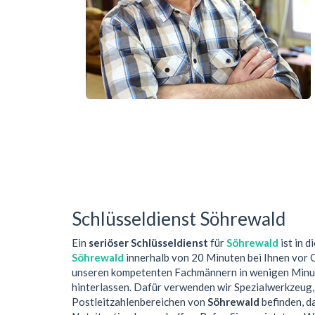
Schlüsseldienst Söhrewald
Ein
seriöser Schlüsseldienst
für
Söhrewald
ist in 
Söhrewald
innerhalb von 20 Minuten bei Ihnen vor 
unseren kompetenten Fachmännern in wenigen Minute
hinterlassen. Dafür verwenden wir Spezialwerkzeug,
Postleitzahlenbereichen von
Söhrewald
befinden, da