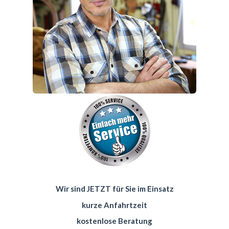
Wir sind JETZT für Sie im Einsatz
kurze Anfahrtzeit
kostenlose Beratung