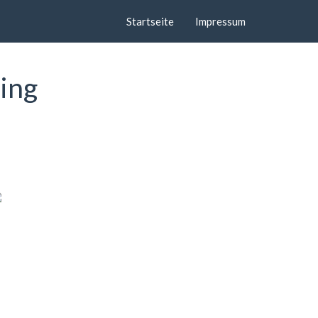
Startseite
Impressum
sing