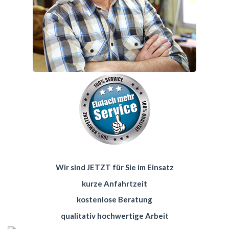
Wir sind JETZT für Sie im Einsatz
kurze Anfahrtzeit
kostenlose Beratung
qualitativ hochwertige Arbeit