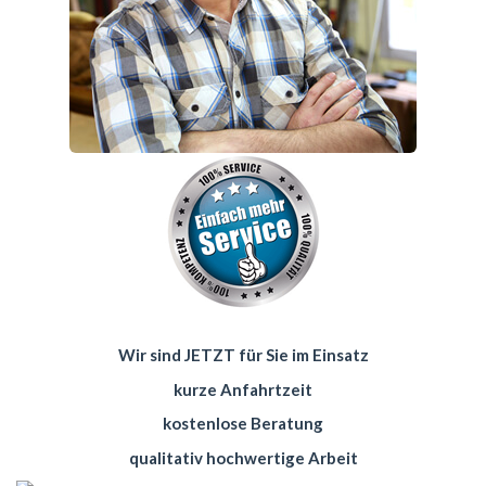
Wir sind JETZT für Sie im Einsatz
kurze Anfahrtzeit
kostenlose Beratung
qualitativ hochwertige Arbeit