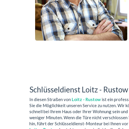
Schlüsseldienst Loitz - Rustow
In diesen Straßen von
Loitz - Rustow
ist ein profes
Sie die Möglichkeit unseren Service zu nutzen. Wir k
schnell bei Ihrem Haus oder Ihrer Wohnung sein und 
weniger Minuten. Wenn die Türe nicht verschlossen 
hin, führt der Schlüsseldienst-Monteur bei Ihnen v