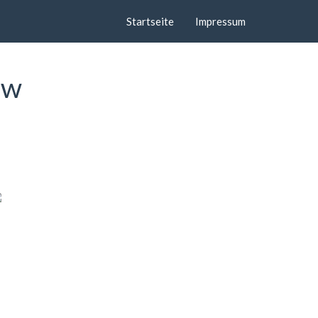
Startseite
Impressum
ow