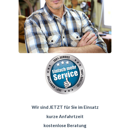
Wir sind JETZT für Sie im Einsatz
kurze Anfahrtzeit
kostenlose Beratung