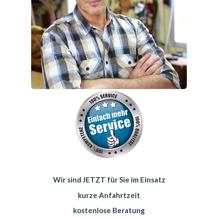
Wir sind JETZT für Sie im Einsatz
kurze Anfahrtzeit
kostenlose Beratung