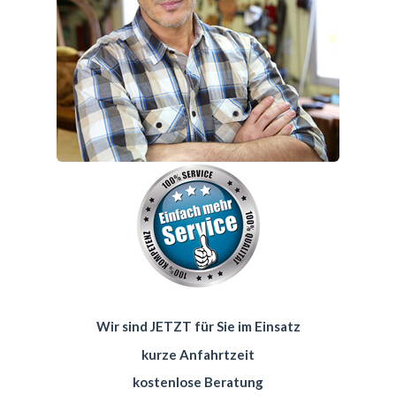
Wir sind JETZT für Sie im Einsatz
kurze Anfahrtzeit
kostenlose Beratung