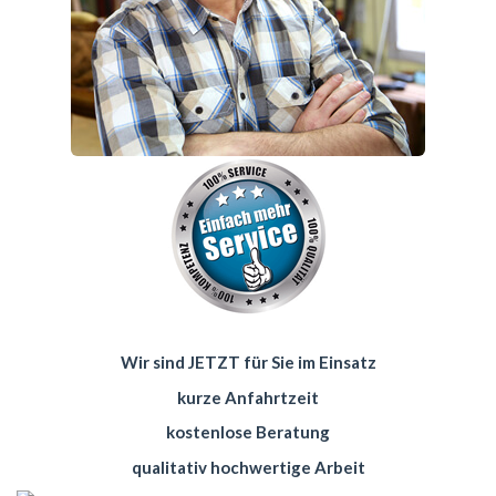
Wir sind JETZT für Sie im Einsatz
kurze Anfahrtzeit
kostenlose Beratung
qualitativ hochwertige Arbeit