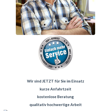
Wir sind JETZT für Sie im Einsatz
kurze Anfahrtzeit
kostenlose Beratung
qualitativ hochwertige Arbeit