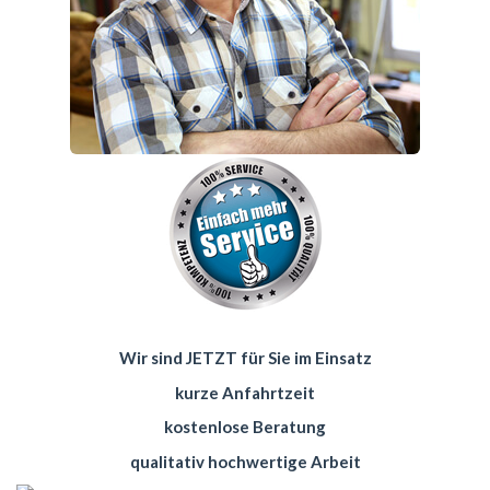
Wir sind JETZT für Sie im Einsatz
kurze Anfahrtzeit
kostenlose Beratung
qualitativ hochwertige Arbeit