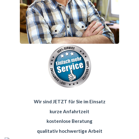
Wir sind JETZT für Sie im Einsatz
kurze Anfahrtzeit
kostenlose Beratung
qualitativ hochwertige Arbeit