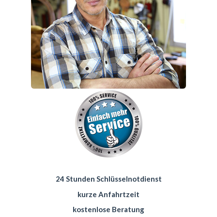
24 Stunden Schlüsselnotdienst
kurze Anfahrtzeit
kostenlose Beratung