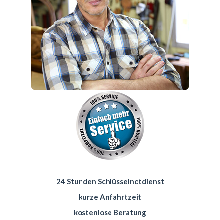
24 Stunden Schlüsselnotdienst
kurze Anfahrtzeit
kostenlose Beratung