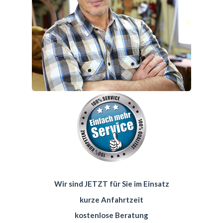
Wir sind JETZT für Sie im Einsatz
kurze Anfahrtzeit
kostenlose Beratung