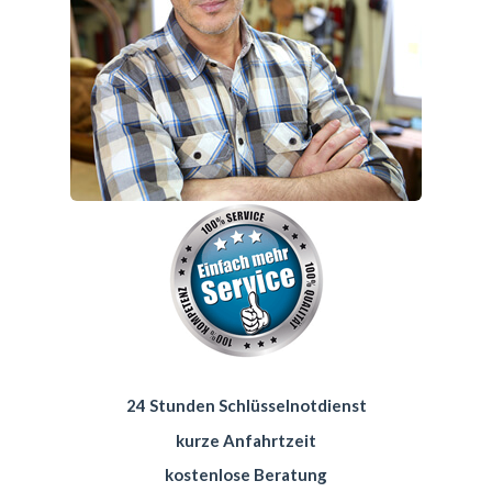
24 Stunden Schlüsselnotdienst
kurze Anfahrtzeit
kostenlose Beratung