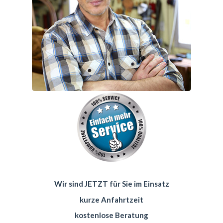
Wir sind JETZT für Sie im Einsatz
kurze Anfahrtzeit
kostenlose Beratung