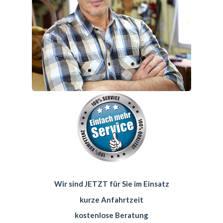
Wir sind JETZT für Sie im Einsatz
kurze Anfahrtzeit
kostenlose Beratung