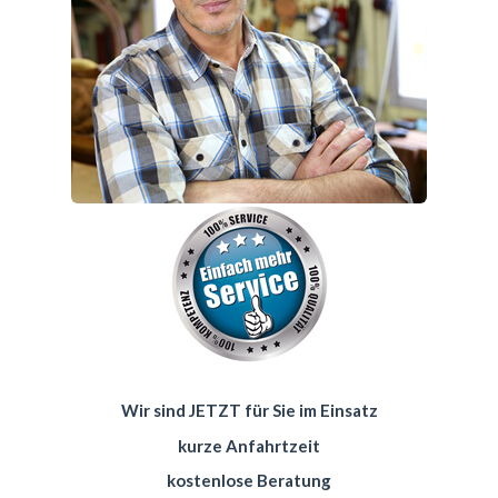
Wir sind JETZT für Sie im Einsatz
kurze Anfahrtzeit
kostenlose Beratung