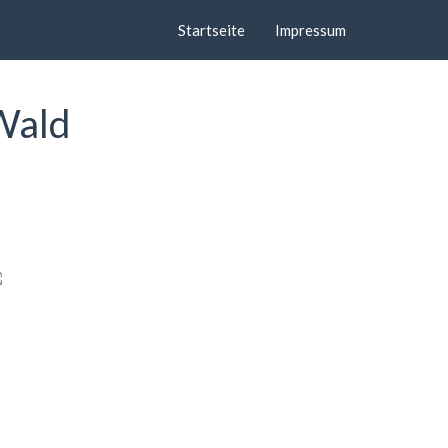
Startseite
Impressum
Wald