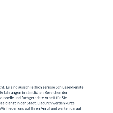
ht. Es sind ausschließlich seriöse Schlüsseldienste
Erfahrungen in sämtlichen Bereichen der
ionelle und fachgerechte Arbeit für Sie
seldienst in der Stadt. Dadurch werden kurze
. Wir freuen uns auf Ihren Anruf und warten darauf