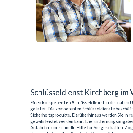
Schlüsseldienst Kirchberg im
Einen
kompetenten Schlüsseldienst
in der nahen
gelistet. Die kompetenten Schlüsseldienste beschäf
Sicherheitsprodukte. Darüberhinaus werden Sie in r
gewährleistet werden kann. Die Entfernungsangaben 
Anfahrten und schnelle Hilfe für Sie geschaffen. Zög