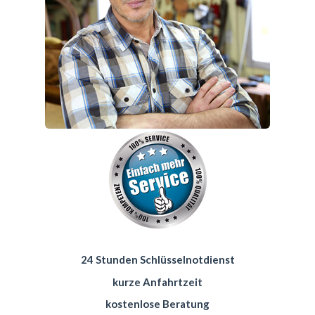
24 Stunden Schlüsselnotdienst
kurze Anfahrtzeit
kostenlose Beratung