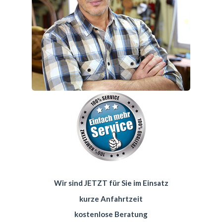
Wir sind JETZT für Sie im Einsatz
kurze Anfahrtzeit
kostenlose Beratung