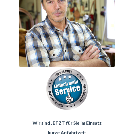
Wir sind JETZT für Sie im Einsatz
kurze Anfahrtzeit