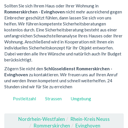
Sollten Sie sich Ihrem Haus oder Ihrer Wohnung in
Rommerskirchen - Evinghoven
nicht mehr ausreichend gegen
Einbrecher geschützt fühlen, dann lassen Sie sich von uns
helfen. Wir führen kompetente Sicherheitsberatungen
kostenlos durch. Eine Sicherheitsberatung besteht aus einer
umfangreichen Schwachstellenanalyse Ihres Hauses oder Ihrer
Wohnung. Anschließend wird in Kooperation mit Ihnen ein
individuelles Sicherheitskonzept für Ihr Objekt entworfen.
Dabei werden alle Ihre Wünsche und natürlich auch Ihr Budget
berücksichtigt.
Zögern Sie nicht den
Schlüsseldienst Rommerskirchen -
Evinghoven
zu kontaktieren. Wir freuen uns auf Ihren Anruf
und werden Ihnen kompetent und schnell weiterhelfen. 24
Stunden sind wir für Sie zu erreichen
Postleitzahl
Strassen
Umgebung
Nordrhein-Westfalen
Rhein-Kreis Neuss
Rommerskirchen
Evinghoven