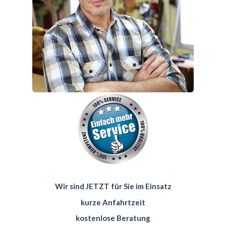
Wir sind JETZT für Sie im Einsatz
kurze Anfahrtzeit
kostenlose Beratung