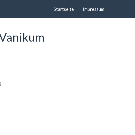
Startseite
Impressum
 Vanikum