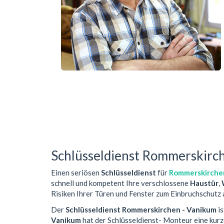
Schlüsseldienst Rommerskirc
Einen seriösen
Schlüsseldienst
für
Rommerskirche
schnell und kompetent Ihre verschlossene
Haustür
,
Risiken Ihrer Türen und Fenster zum Einbruchschutz 
Der
Schlüsseldienst Rommerskirchen - Vanikum
is
Vanikum
hat der Schlüsseldienst- Monteur eine kur