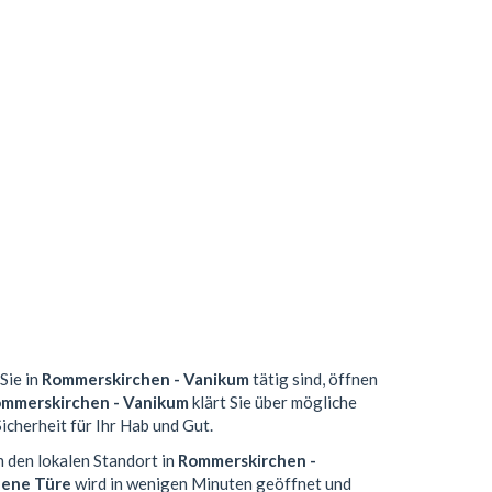
Sie in
Rommerskirchen - Vanikum
tätig sind, öffnen
mmerskirchen - Vanikum
klärt Sie über mögliche
icherheit für Ihr Hab und Gut.
h den lokalen Standort in
Rommerskirchen -
lene Türe
wird in wenigen Minuten geöffnet und