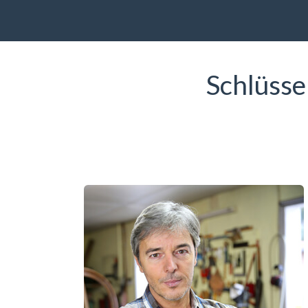
Schlüss