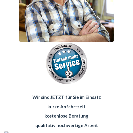
Wir sind JETZT für Sie im Einsatz
kurze Anfahrtzeit
kostenlose Beratung
qualitativ hochwertige Arbeit