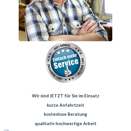
Wir sind JETZT für Sie im Einsatz
kurze Anfahrtzeit
kostenlose Beratung
qualitativ hochwertige Arbeit