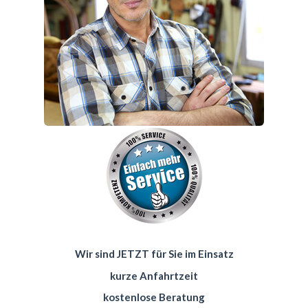
Wir sind JETZT für Sie im Einsatz
kurze Anfahrtzeit
kostenlose Beratung