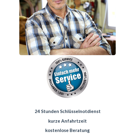
24 Stunden Schlüsselnotdienst
kurze Anfahrtzeit
kostenlose Beratung