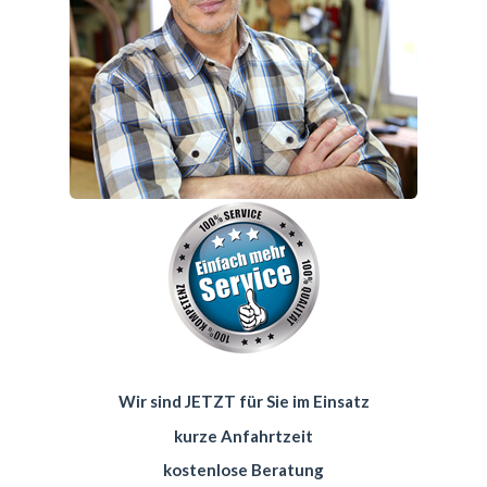
Wir sind JETZT für Sie im Einsatz
kurze Anfahrtzeit
kostenlose Beratung