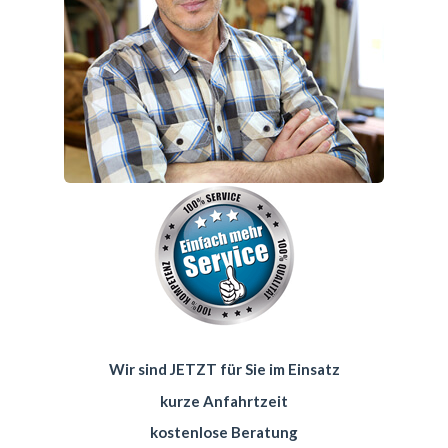
Wir sind JETZT für Sie im Einsatz
kurze Anfahrtzeit
kostenlose Beratung