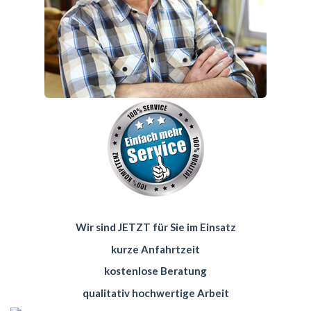
Wir sind JETZT für Sie im Einsatz
kurze Anfahrtzeit
kostenlose Beratung
qualitativ hochwertige Arbeit