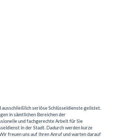
d ausschließlich seriöse Schlüsseldienste gelistet.
gen in sämtlichen Bereichen der
ionelle und fachgerechte Arbeit für Sie
seldienst in der Stadt. Dadurch werden kurze
. Wir freuen uns auf Ihren Anruf und warten darauf