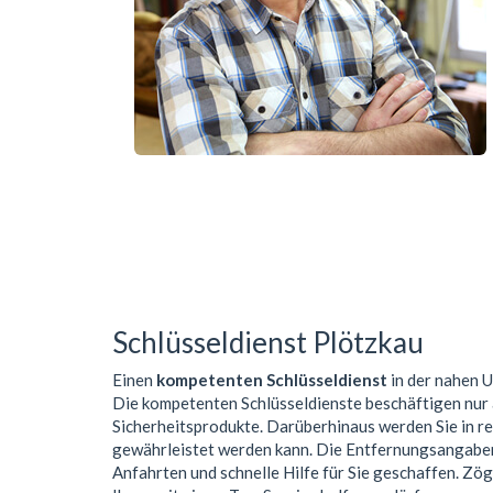
Schlüsseldienst Plötzkau
Einen
kompetenten Schlüsseldienst
in der nahen
Die kompetenten Schlüsseldienste beschäftigen nur
Sicherheitsprodukte. Darüberhinaus werden Sie in r
gewährleistet werden kann. Die Entfernungsangaben 
Anfahrten und schnelle Hilfe für Sie geschaffen. Zög