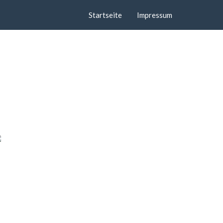
Startseite
Impressum