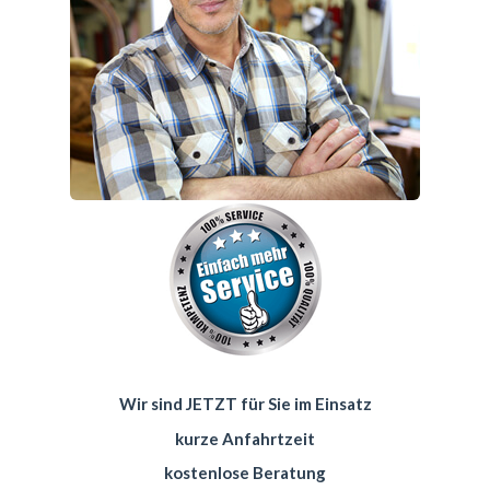
Wir sind JETZT für Sie im Einsatz
kurze Anfahrtzeit
kostenlose Beratung